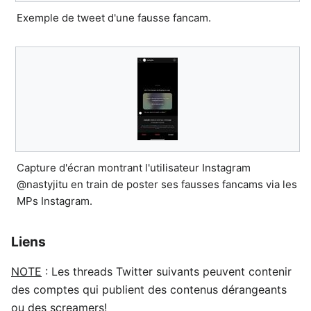
Exemple de tweet d'une fausse fancam.
Capture d'écran montrant l'utilisateur Instagram
@nastyjitu en train de poster ses fausses fancams via les
MPs Instagram.
Liens
NOTE
: Les threads Twitter suivants peuvent contenir
des comptes qui publient des contenus dérangeants
ou des screamers!