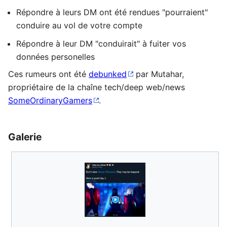
Répondre à leurs DM ont été rendues "pourraient"
conduire au vol de votre compte
Répondre à leur DM "conduirait" à fuiter vos
données personelles
Ces rumeurs ont été
debunked
par Mutahar,
propriétaire de la chaîne tech/deep web/news
SomeOrdinaryGamers
.
Galerie