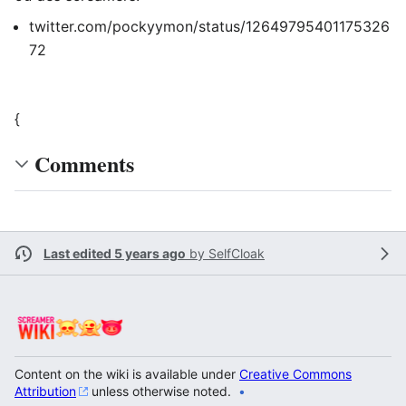
twitter.com/pockyymon/status/12649795401175326
72
{
Comments
Last edited 5 years ago
by
SelfCloak
Content on the wiki is available under
Creative Commons
Attribution
unless otherwise noted.